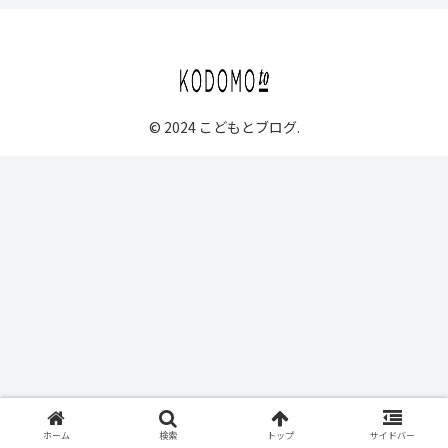
© 2024 こどもとブログ.
ホーム
検索
トップ
サイドバー